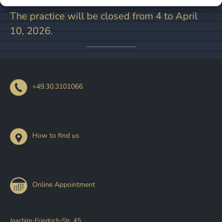
2026.
The practice will be closed from 4 to April
10, 2026.
+49.30.3101066
How to find us
Online Appointment
Joachim-Friedrich-Str. 45