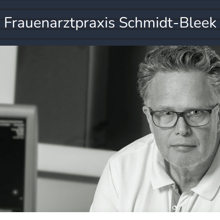
Frauenarztpraxis Schmidt-Bleek