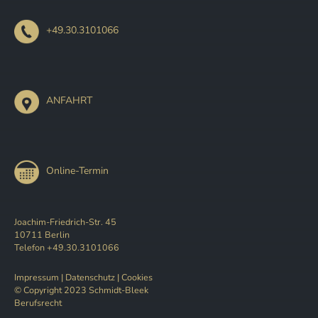
+49.30.3101066
ANFAHRT
Online-Termin
Joachim-Friedrich-Str. 45
10711 Berlin
Telefon +49.30.3101066
Impressum
|
Datenschutz
|
Cookies
© Copyright 2023 Schmidt-Bleek
Berufsrecht