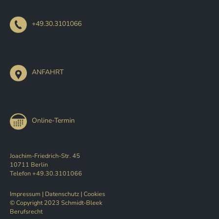
+49.30.3101066
ANFAHRT
Online-Termin
Joachim-Friedrich-Str. 45
10711 Berlin
Telefon +49.30.3101066
Impressum
|
Datenschutz
|
Cookies
© Copyright 2023 Schmidt-Bleek
Berufsrecht